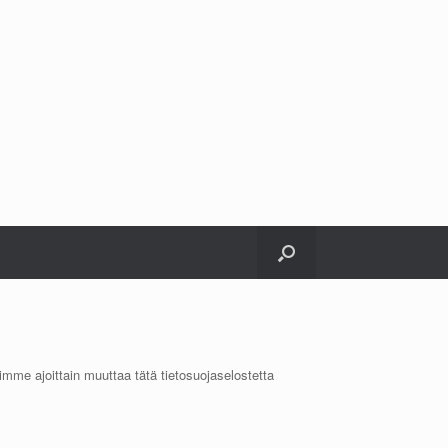
mme ajoittain muuttaa tätä tietosuojaselostetta